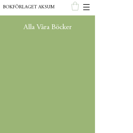
BOKFÖRLAGET AKSUM
Alla Våra Böcker