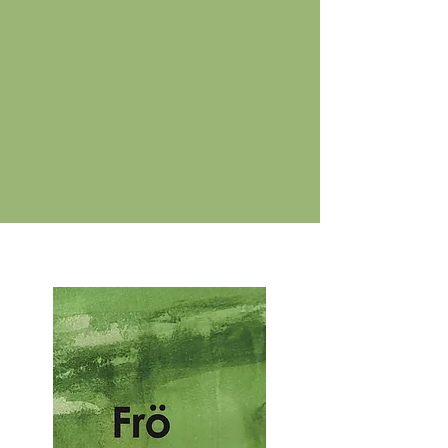
Filtrera